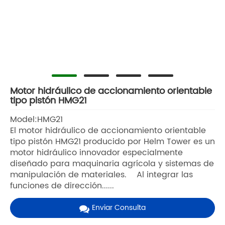
Motor hidráulico de accionamiento orientable
tipo pistón HMG21
Model:HMG21
El motor hidráulico de accionamiento orientable
tipo pistón HMG21 producido por Helm Tower es un
motor hidráulico innovador especialmente
diseñado para maquinaria agrícola y sistemas de
manipulación de materiales. Al integrar las
funciones de dirección......
Enviar Consulta