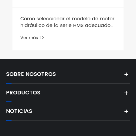
ar el modelo de motor
la serie HMS adecuado
azamiento y la presión
SOBRE NOSOTROS
PRODUCTOS
NOTICIAS