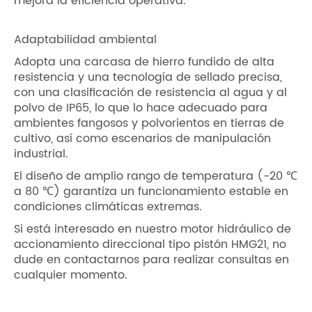
mejora la eficiencia operativa.
Adaptabilidad ambiental
Adopta una carcasa de hierro fundido de alta
resistencia y una tecnología de sellado precisa,
con una clasificación de resistencia al agua y al
polvo de IP65, lo que lo hace adecuado para
ambientes fangosos y polvorientos en tierras de
cultivo, así como escenarios de manipulación
industrial.
El diseño de amplio rango de temperatura (-20 ℃
a 80 ℃) garantiza un funcionamiento estable en
condiciones climáticas extremas.
Si está interesado en nuestro motor hidráulico de
accionamiento direccional tipo pistón HMG21, no
dude en contactarnos para realizar consultas en
cualquier momento.