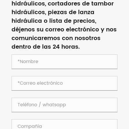
hidráulicos, cortadores de tambor
hidráulicos, piezas de lanza
hidráulica o lista de precios,
déjenos su correo electrónico y nos
comunicaremos con nosotros
dentro de las 24 horas.