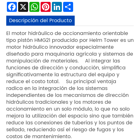
Facebook
X
WhatsApp
Pinterest
LinkedIn
Share
Descripción del Producto
El motor hidráulico de accionamiento orientable
tipo pistón HMG21 producido por Helm Tower es un
motor hidráulico innovador especialmente
diseñado para maquinaria agrícola y sistemas de
manipulación de materiales. Al integrar las
funciones de dirección y conducción, simplifica
significativamente la estructura del equipo y
reduce el costo total. Su principal ventaja
radica en la integración de los sistemas
independientes de los mecanismos de dirección
hidráulicos tradicionales y los motores de
accionamiento en un solo módulo, lo que no solo
mejora la utilización del espacio sino que también
reduce las conexiones de tuberías y los puntos de
sellado, reduciendo así el riesgo de fugas y los
costos de mantenimiento.