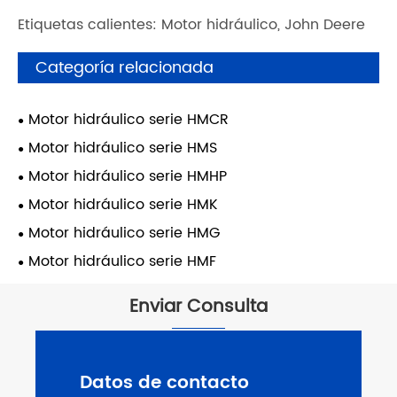
Etiquetas calientes: Motor hidráulico, John Deere
Categoría relacionada
Motor hidráulico serie HMCR
Motor hidráulico serie HMS
Motor hidráulico serie HMHP
Motor hidráulico serie HMK
Motor hidráulico serie HMG
Motor hidráulico serie HMF
Enviar Consulta
Datos de contacto