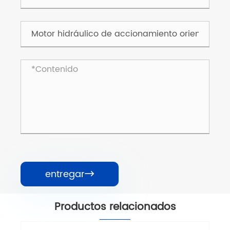
entregar

Productos relacionados