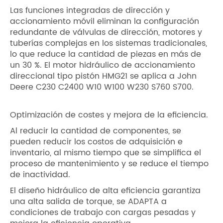
Las funciones integradas de dirección y
accionamiento móvil eliminan la configuración
redundante de válvulas de dirección, motores y
tuberías complejas en los sistemas tradicionales,
lo que reduce la cantidad de piezas en más de
un 30 %. El motor hidráulico de accionamiento
direccional tipo pistón HMG21 se aplica a John
Deere C230 C2400 W10 W100 W230 S760 S700.
Optimización de costes y mejora de la eficiencia.
Al reducir la cantidad de componentes, se
pueden reducir los costos de adquisición e
inventario, al mismo tiempo que se simplifica el
proceso de mantenimiento y se reduce el tiempo
de inactividad.
El diseño hidráulico de alta eficiencia garantiza
una alta salida de torque, se ADAPTA a
condiciones de trabajo con cargas pesadas y