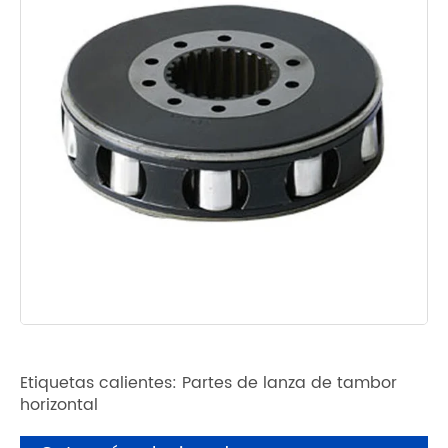
Etiquetas calientes: Partes de lanza de tambor
horizontal