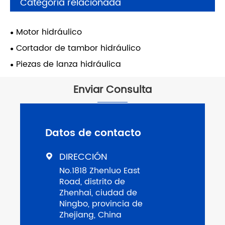
Categoría relacionada
Motor hidráulico
Cortador de tambor hidráulico
Piezas de lanza hidráulica
Enviar Consulta
Datos de contacto
DIRECCIÓN

No.1818 Zhenluo East
Road, distrito de
Zhenhai, ciudad de
Ningbo, provincia de
Zhejiang, China