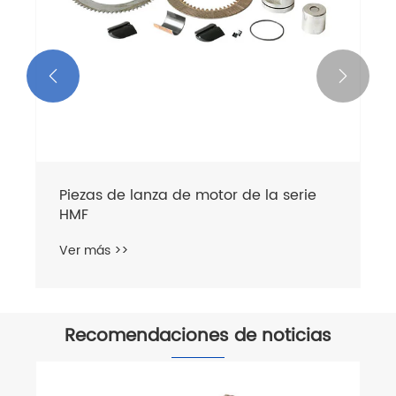


Piezas de lanza de motor de la serie
HMF
Ver más >>
Recomendaciones de noticias