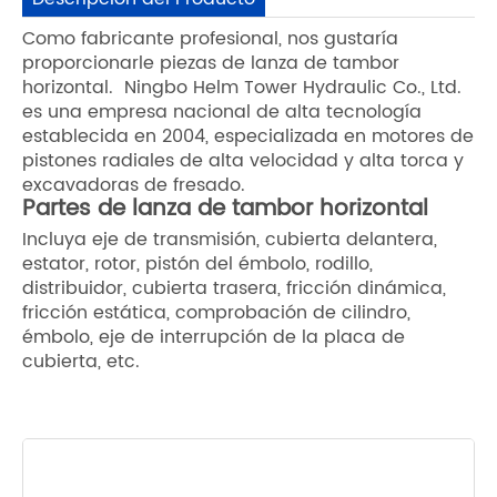
Como fabricante profesional, nos gustaría
proporcionarle piezas de lanza de tambor
horizontal. Ningbo Helm Tower Hydraulic Co., Ltd.
es una empresa nacional de alta tecnología
establecida en 2004, especializada en motores de
pistones radiales de alta velocidad y alta torca y
excavadoras de fresado.
Partes de lanza de tambor horizontal
Incluya eje de transmisión, cubierta delantera,
estator, rotor, pistón del émbolo, rodillo,
distribuidor, cubierta trasera, fricción dinámica,
fricción estática, comprobación de cilindro,
émbolo, eje de interrupción de la placa de
cubierta, etc.