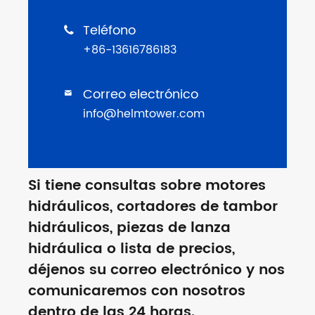
Teléfono

+86-13616786183
Correo electrónico

info@helmtower.com
Si tiene consultas sobre motores
hidráulicos, cortadores de tambor
hidráulicos, piezas de lanza
hidráulica o lista de precios,
déjenos su correo electrónico y nos
comunicaremos con nosotros
dentro de las 24 horas.