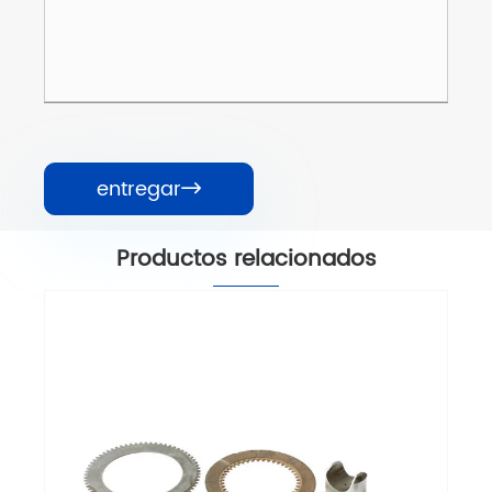
entregar

Productos relacionados