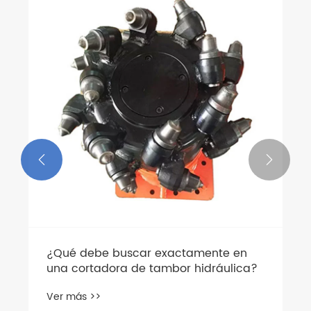


¿Qué debe buscar exactamente en
una cortadora de tambor hidráulica?
Ver más >>