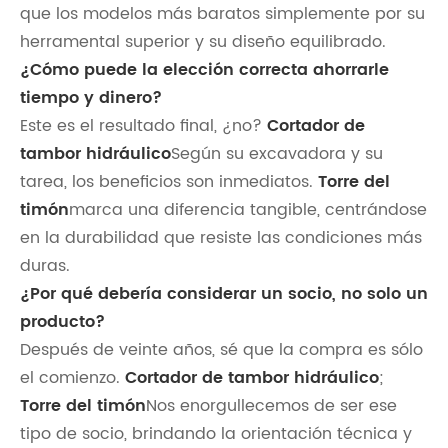
que los modelos más baratos simplemente por su
herramental superior y su diseño equilibrado.
¿Cómo puede la elección correcta ahorrarle
tiempo y dinero?
Este es el resultado final, ¿no?
Cortador de
tambor hidráulico
Según su excavadora y su
tarea, los beneficios son inmediatos.
Torre del
timón
marca una diferencia tangible, centrándose
en la durabilidad que resiste las condiciones más
duras.
¿Por qué debería considerar un socio, no solo un
producto?
Después de veinte años, sé que la compra es sólo
el comienzo.
Cortador de tambor hidráulico
;
Torre del timón
Nos enorgullecemos de ser ese
tipo de socio, brindando la orientación técnica y