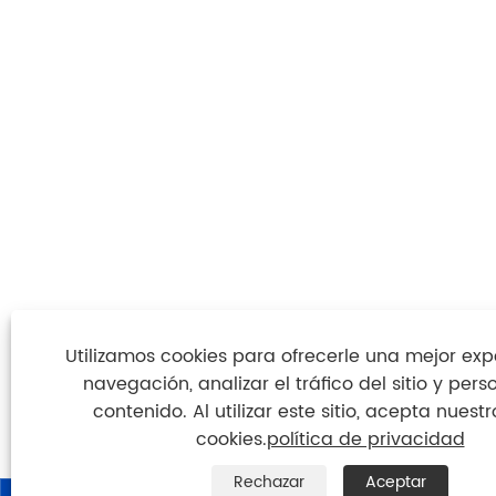
Utilizamos cookies para ofrecerle una mejor exp
navegación, analizar el tráfico del sitio y perso
contenido. Al utilizar este sitio, acepta nuest
cookies.
política de privacidad
Rechazar
Aceptar