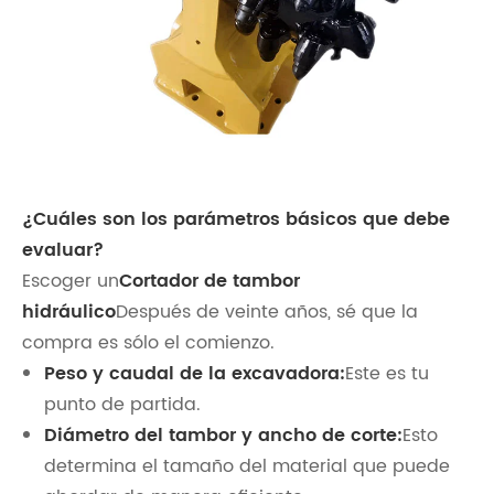
¿Cuáles son los parámetros básicos que debe
evaluar?
Escoger un
Cortador de tambor
hidráulico
Después de veinte años, sé que la
compra es sólo el comienzo.
Peso y caudal de la excavadora:
Este es tu
punto de partida.
Diámetro del tambor y ancho de corte:
Esto
determina el tamaño del material que puede