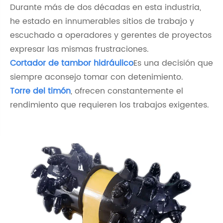
Durante más de dos décadas en esta industria,
he estado en innumerables sitios de trabajo y
escuchado a operadores y gerentes de proyectos
expresar las mismas frustraciones.
Cortador de tambor hidráulico
Es una decisión que
siempre aconsejo tomar con detenimiento.
Torre del timón
, ofrecen constantemente el
rendimiento que requieren los trabajos exigentes.