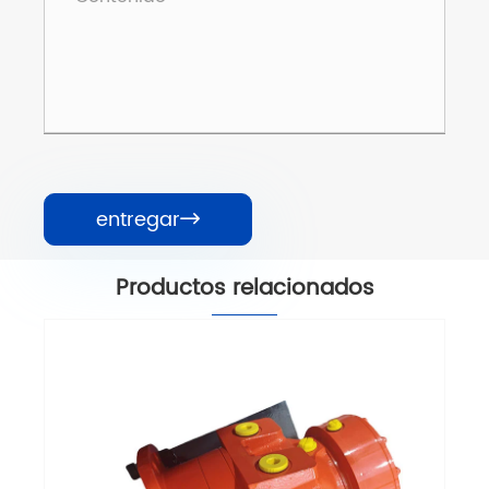
entregar

Productos relacionados