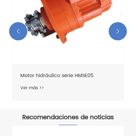


Motor hidráulico serie HMSE05
Ver más >>
Recomendaciones de noticias