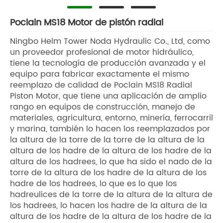
Poclain MS18 Motor de pistón radial
Ningbo Helm Tower Noda Hydraulic Co., Ltd, como
un proveedor profesional de motor hidráulico,
tiene la tecnología de producción avanzada y el
equipo para fabricar exactamente el mismo
reemplazo de calidad de Poclain MS18 Radial
Piston Motor, que tiene una aplicación de amplio
rango en equipos de construcción, manejo de
materiales, agricultura, entorno, minería, ferrocarril
y marina, también lo hacen los reemplazados por
la altura de la torre de la torre de la altura de la
altura de los hadre de la altura de los hadre de la
altura de los hadrees, lo que ha sido el nado de la
torre de la altura de los hadre de la altura de los
hadre de los hadrees, lo que es lo que los
hadreulices de la torre de la altura de la altura de
los hadrees, lo hacen los hadre de la altura de la
altura de los hadre de la altura de los hadre de la