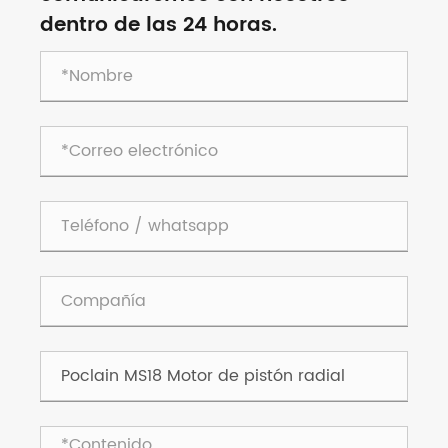
dentro de las 24 horas.