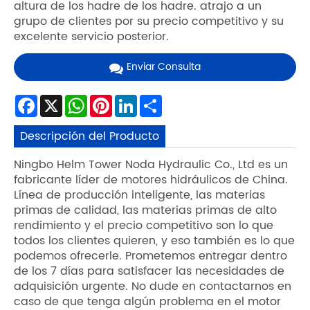
altura de los hadre de los hadre. atrajo a un
grupo de clientes por su precio competitivo y su
excelente servicio posterior.
Enviar Consulta
Facebook
X
WhatsApp
Pinterest
LinkedIn
Share
Descripción del Producto
Ningbo Helm Tower Noda Hydraulic Co., Ltd es un
fabricante líder de motores hidráulicos de China.
Línea de producción inteligente, las materias
primas de calidad, las materias primas de alto
rendimiento y el precio competitivo son lo que
todos los clientes quieren, y eso también es lo que
podemos ofrecerle. Prometemos entregar dentro
de los 7 días para satisfacer las necesidades de
adquisición urgente. No dude en contactarnos en
caso de que tenga algún problema en el motor