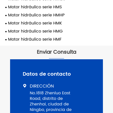
Motor hidráulico serie HMS
Motor hidráulico serie HMHP
Motor hidráulico serie HMK
Motor hidráulico serie HMG
Motor hidráulico serie HMF
Enviar Consulta
Datos de contacto
DIRECCIÓN

No.1818 Zhenluo East
Road, distrito de
Zhenhai, ciudad de
Ningbo, provincia de