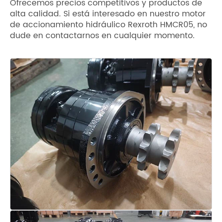
Ofrecemos precios competitivos y productos de
alta calidad. Si está interesado en nuestro motor
de accionamiento hidráulico Rexroth HMCR05, no
dude en contactarnos en cualquier momento.