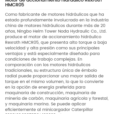
Motor de accionamiento hidráulico Rexroth
HMCR05
Como fabricante de motores hidráulicos que ha
estado profundamente involucrado en la industria
china de motores hidráulicos durante más de 20
años, Ningbo Helm Tower Noda Hydraulic Co., Ltd.
produce el motor de accionamiento hidráulico
Rexroth HMCR05, que presenta alto torque a baja
velocidad y alta presión como sus principales
ventajas y está especialmente diseñado para
condiciones de trabajo complejas. En
comparación con los motores hidráulicos
tradicionales, su estructura única de émbolo
radial puede proporcionar una mayor salida de
torque en el mismo volumen, lo que lo convierte
en la opción de energía preferida para
maquinaria de construcción, maquinaria de
minería de carbón, maquinaria agrícola y forestal,
y maquinaria marina. Se puede aplicar
eficientemente al minicargador Caterpillar