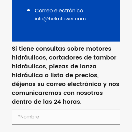
Correo electrónico

info@helmtower.com
Si tiene consultas sobre motores
hidráulicos, cortadores de tambor
hidráulicos, piezas de lanza
hidráulica o lista de precios,
déjenos su correo electrónico y nos
comunicaremos con nosotros
dentro de las 24 horas.