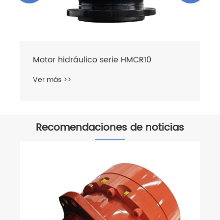
Motor hidráulico serie HMCR10
Ver más >>
Recomendaciones de noticias