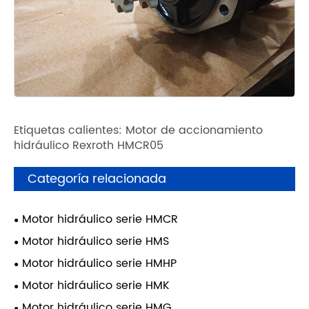
Etiquetas calientes: Motor de accionamiento
hidráulico Rexroth HMCR05
Categoría relacionada
Motor hidráulico serie HMCR
Motor hidráulico serie HMS
Motor hidráulico serie HMHP
Motor hidráulico serie HMK
Motor hidráulico serie HMG