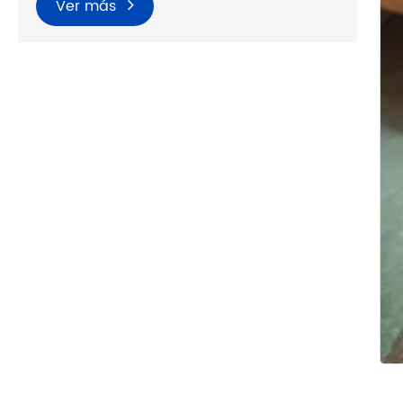
Ver más