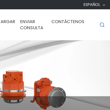
ESPAÑOL
CARGAR
ENVIAR
CONTÁCTENOS

CONSULTA