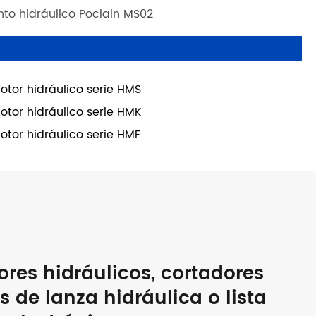
to hidráulico Poclain MS02
otor hidráulico serie HMS
otor hidráulico serie HMK
otor hidráulico serie HMF
ores hidráulicos, cortadores
s de lanza hidráulica o lista