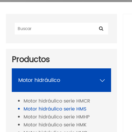
Productos
Motor hidráulico

Motor hidráulico serie HMCR
Motor hidráulico serie HMS
Motor hidráulico serie HMHP
Motor hidráulico serie HMK