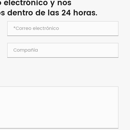
o electrónico y nos
 dentro de las 24 horas.