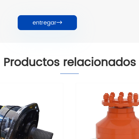
entregar

Productos relacionados