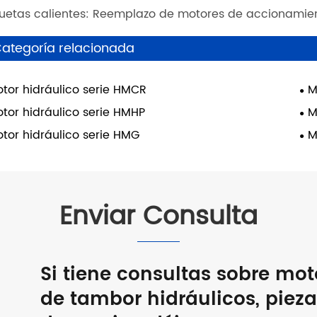
quetas calientes: Reemplazo de motores de accionamien
ategoría relacionada
tor hidráulico serie HMCR
M
tor hidráulico serie HMHP
M
tor hidráulico serie HMG
M
Enviar Consulta
Si tiene consultas sobre mot
de tambor hidráulicos, pieza