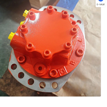
E-Mail